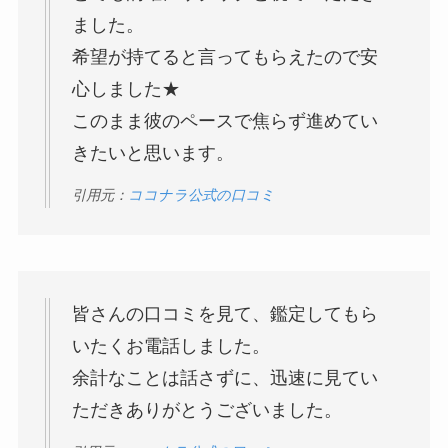
ました。
希望が持てると言ってもらえたので安
心しました★
このまま彼のペースで焦らず進めてい
きたいと思います。
引用元：
ココナラ公式の口コミ
皆さんの口コミを見て、鑑定してもら
いたくお電話しました。
余計なことは話さずに、迅速に見てい
ただきありがとうございました。