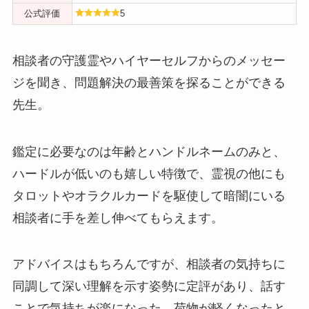
公式評価
5
相談者の守護霊やハイヤーセルフからのメッセー
ジを聞き、問題解決の最善策を探ることができる
先生。
鑑定に必要なのは年齢とハンドルネームのみと、
ハードルが低いのも嬉しい特徴で、霊視の他にも
タロットやオラクルカードを駆使して暗闇にいる
相談者に手を差し伸べてもらえます。
アドバイスはもちろんですが、相談者の気持ちに
同調して深い理解を示す姿勢に定評があり、話す
ことで気持ちが楽になった、荷物が軽くなったと