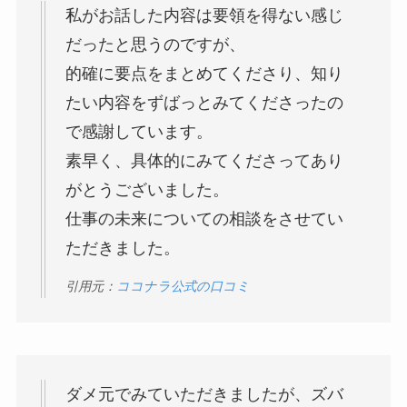
私がお話した内容は要領を得ない感じ
だったと思うのですが、
的確に要点をまとめてくださり、知り
たい内容をずばっとみてくださったの
で感謝しています。
素早く、具体的にみてくださってあり
がとうございました。
仕事の未来についての相談をさせてい
ただきました。
引用元：
ココナラ公式の口コミ
ダメ元でみていただきましたが、ズバ