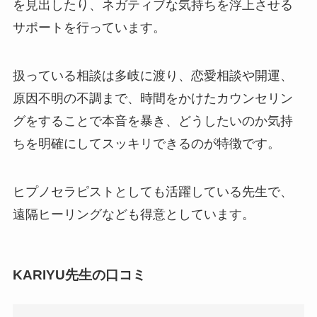
を見出したり、ネガティブな気持ちを浮上させる
サポートを行っています。
扱っている相談は多岐に渡り、恋愛相談や開運、
原因不明の不調まで、時間をかけたカウンセリン
グをすることで本音を暴き、どうしたいのか気持
ちを明確にしてスッキリできるのが特徴です。
ヒプノセラピストとしても活躍している先生で、
遠隔ヒーリングなども得意としています。
KARIYU先生の口コミ