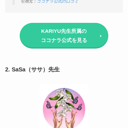
引用元：
ココナラ公式の口コミ
KARIYU先生所属の
ココナラ公式を見る
2. SaSa（ササ）先生