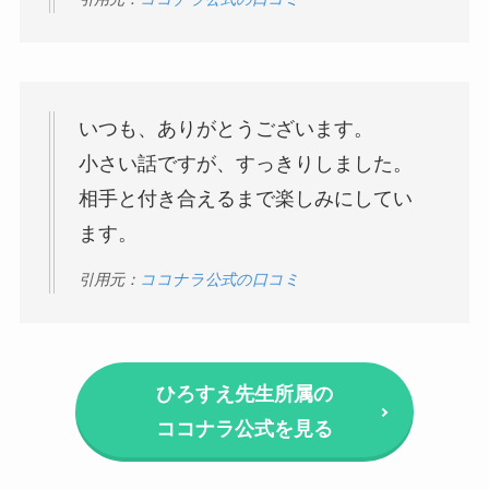
いつも、ありがとうございます。
小さい話ですが、すっきりしました。
相手と付き合えるまで楽しみにしてい
ます。
引用元：
ココナラ公式の口コミ
ひろすえ先生所属の
ココナラ公式を見る