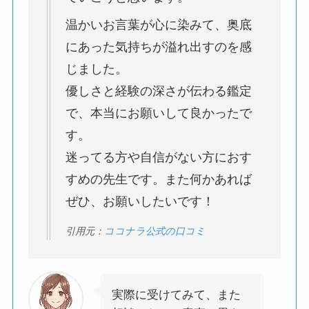
温かいお言葉が心に染みて、奥底
にあった気持ちが溢れ出すのを感
じました。
優しさと経験の深さが伝わる鑑定
で、本当にお願いして良かったで
す。
迷ってる方や自信がない方におす
すめの先生です。また何かあれば
ぜひ、お願いしたいです！
引用元：
ココナラ公式の口コミ
実際に受けてみて、また