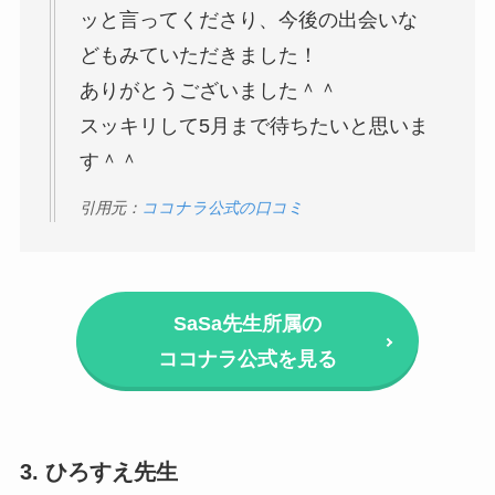
ッと言ってくださり、今後の出会いな
どもみていただきました！
ありがとうございました＾＾
スッキリして5月まで待ちたいと思いま
す＾＾
引用元：
ココナラ公式の口コミ
SaSa先生所属の
ココナラ公式を見る
3. ひろすえ先生