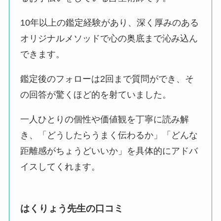
10年以上の鑑定経験があり、深く厚みのある
オリジナルメソッドで心の奥底まで沁み込ん
できます。
鑑定後のフォローは2回まで質問ができ、そ
の回答が驚くほど的を射ていました。
一人ひとりの個性や価値観を丁寧に読み解
き、「どうしたらうまく伝わるか」「どんな
距離感がちょうどいいか」を具体的にアドバ
イスしてくれます。
はくりょう先生の口コミ