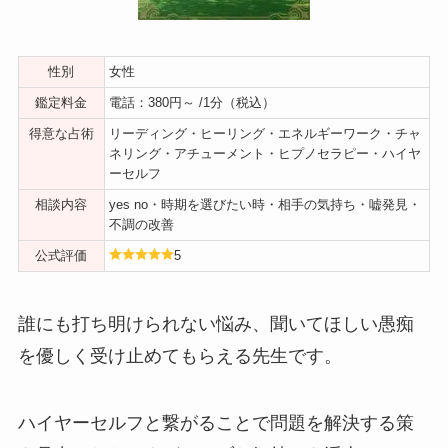
性別
女性
鑑定料金
電話：380円～ /1分（税込）
得意な占術
リーディング・ヒーリング・エネルギーワーク・チャ
ネリング・アチューメント・ヒプノセラピー・ハイヤ
ーセルフ
相談内容
yes no・時期を選びたい時・相手の気持ち・嘘発見・
不調の改善
公式評価
5
誰にも打ち明けられない悩み、聞いてほしい愚痴
を優しく受け止めてもらえる先生です。
ハイヤーセルフと繋がることで問題を解決する策