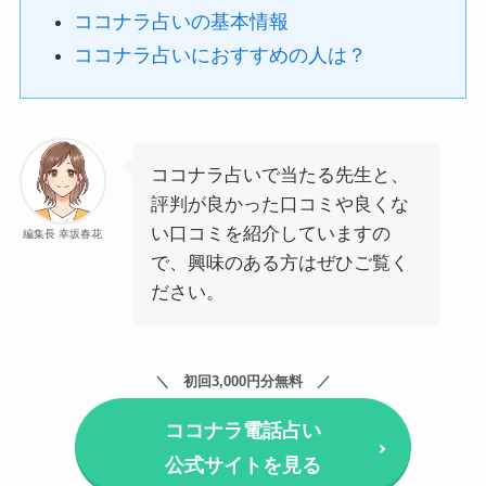
ココナラ占いの基本情報
ココナラ占いにおすすめの人は？
ココナラ占いで当たる先生と、
評判が良かった口コミや良くな
い口コミを紹介していますの
編集長 幸坂春花
で、興味のある方はぜひご覧く
ださい。
初回3,000円分無料
ココナラ電話占い
公式サイトを見る