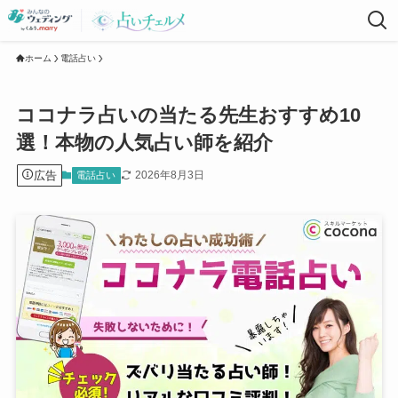
ホーム
電話占い
ココナラ占いの当たる先生おすすめ10
選！本物の人気占い師を紹介
広告
2026年8月3日
電話占い