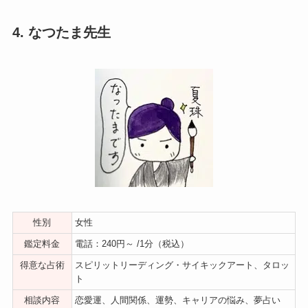
4. なつたま先生
性別
女性
鑑定料金
電話：240円～ /1分（税込）
得意な占術
スピリットリーディング・サイキックアート、タロッ
ト
相談内容
恋愛運、人間関係、運勢、キャリアの悩み、夢占い