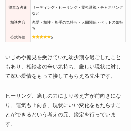
得意な占術
リーディング・ヒーリング・霊視透視・チャネリング
など
相談内容
恋愛・相性・相手の気持ち・人間関係・ペットの気持
ち
公式評価
5
いじめや偏見を受けていた幼少期を過ごしたこと
もあり、相談者の辛い気持ち、厳しい現状に対し
て深い愛情をもって接してもらえる先生です。
ヒーリング、癒しの力により考え方が前向きにな
り、運気も上向き、現状にいい変化をもたらすこ
とができるという考えの元、鑑定を行っていま
す。