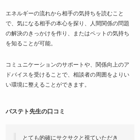
エネルギーの流れから相手の気持ちを読むこと
で、気になる相手の本心を探り、人間関係の問題
の解決のきっかけを作り、またはペットの気持ち
を知ることが可能。
コミュニケーションのサポートや、関係向上のア
ドバイスを受けることで、相談者の周囲をよりい
い環境に整えることができます。
バステト先生の口コミ
とても的確にサクサクと視ていただき