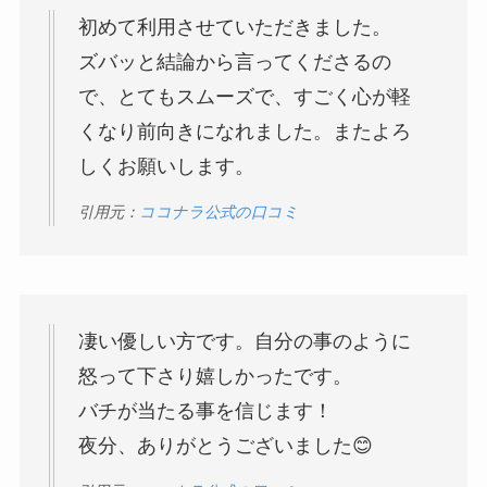
初めて利用させていただきました。
ズバッと結論から言ってくださるの
で、とてもスムーズで、すごく心が軽
くなり前向きになれました。またよろ
しくお願いします。
引用元：
ココナラ公式の口コミ
凄い優しい方です。自分の事のように
怒って下さり嬉しかったです。
バチが当たる事を信じます！
夜分、ありがとうございました😊