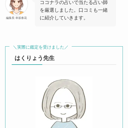
ココナラの占いで当たる占い師
を厳選しました。口コミも一緒
に紹介していきます。
編集長 幸坂春花
＼実際に鑑定を受けました／
はくりょう先生