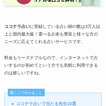
ココナラ占い
に登録している占い師の数は3万人以
上と国内最大級！選べる占術も豊富と様々な方の
ニーズに応えてくれる占いサービスです。
料金もリーズナブルなので、インターネットで占
いするのが初めてという方でも気軽に利用できる
のは嬉しいですね。
ここで分かること
ココナラ占いで当たる先生10選