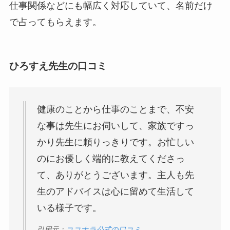
仕事関係などにも幅広く対応していて、名前だけ
で占ってもらえます。
ひろすえ先生の口コミ
健康のことから仕事のことまで、不安
な事は先生にお伺いして、家族ですっ
かり先生に頼りっきりです。お忙しい
のにお優しく端的に教えてくださっ
て、ありがとうございます。主人も先
生のアドバイスは心に留めて生活して
いる様子です。
引用元：
ココナラ公式の口コミ