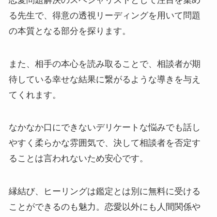
る先生で、得意の透視リーディングを用いて問題
の本質となる部分を探ります。
また、相手の本心を読み取ることで、相談者が期
待している幸せな結果に繋がるような導きを与え
てくれます。
なかなか口にできないデリケートな悩みでも話し
やすく柔らかな雰囲気で、決して相談者を否定す
ることは言われないため安心です。
縁結び、ヒーリングは鑑定とは別に無料に受ける
ことができるのも魅力。恋愛以外にも人間関係や