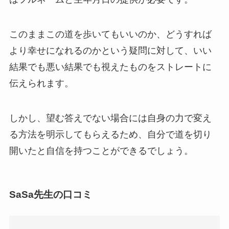
このままこの道を歩いてもいいのか、どうすれば
より幸せになれるのかという疑問に対して、いい
結果でも悪い結果でも視えたものをストレートに
伝えられます。
しかし、望む答えでない場合には自身の力で変え
る方法を明示してもらえるため、自分で道を切り
開いたと自信を持つことができるでしょう。
SaSa先生の口コミ