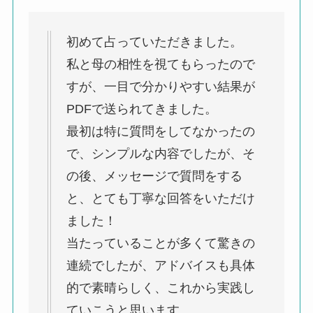
初めて占っていただきました。
私と母の相性を視てもらったので
すが、一目で分かりやすい結果が
PDFで送られてきました。
最初は特に質問をしてなかったの
で、シンプルな内容でしたが、そ
の後、メッセージで質問をする
と、とても丁寧な回答をいただけ
ました！
当たっていることが多くて驚きの
連続でしたが、アドバイスも具体
的で素晴らしく、これから実践し
ていこうと思います。