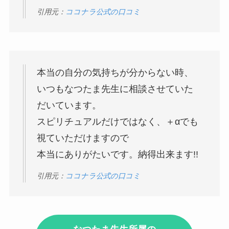
引用元：
ココナラ公式の口コミ
本当の自分の気持ちが分からない時、
いつもなつたま先生に相談させていた
だいています。
スピリチュアルだけではなく、＋αでも
視ていただけますので
本当にありがたいです。納得出来ます!!
引用元：
ココナラ公式の口コミ